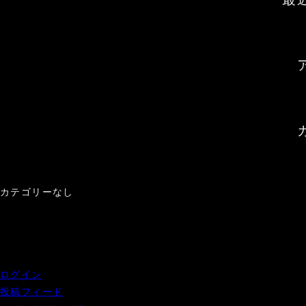
カテゴリーなし
ログイン
投稿フィード